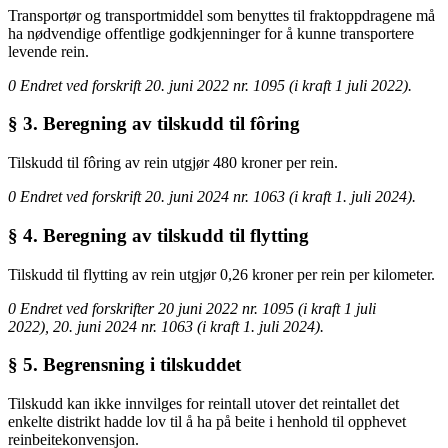
Transportør og transportmiddel som benyttes til fraktoppdragene må
ha nødvendige offentlige godkjenninger for å kunne transportere
levende rein.
0 Endret ved forskrift 20. juni 2022 nr. 1095 (i kraft 1 juli 2022).
§ 3. Beregning av tilskudd til fôring
Tilskudd til fôring av rein utgjør 480 kroner per rein.
0 Endret ved forskrift 20. juni 2024 nr. 1063 (i kraft 1. juli 2024).
§ 4. Beregning av tilskudd til flytting
Tilskudd til flytting av rein utgjør 0,26 kroner per rein per kilometer.
0 Endret ved forskrifter 20 juni 2022 nr. 1095 (i kraft 1 juli
2022), 20. juni 2024 nr. 1063 (i kraft 1. juli 2024).
§ 5. Begrensning i tilskuddet
Tilskudd kan ikke innvilges for reintall utover det reintallet det
enkelte distrikt hadde lov til å ha på beite i henhold til opphevet
reinbeitekonvensjon.