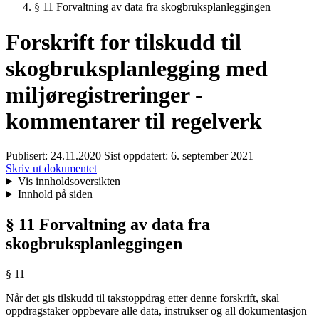
§ 11 Forvaltning av data fra skogbruksplanleggingen
Forskrift for tilskudd til
skogbruksplanlegging med
miljøregistreringer -
kommentarer til regelverk
Publisert:
24.11.2020
Sist oppdatert:
6. september 2021
Skriv ut dokumentet
Vis innholdsoversikten
Innhold på siden
§ 11 Forvaltning av data fra
skogbruksplanleggingen
§ 11
Når det gis tilskudd til takstoppdrag etter denne forskrift, skal
oppdragstaker oppbevare alle data, instrukser og all dokumentasjon