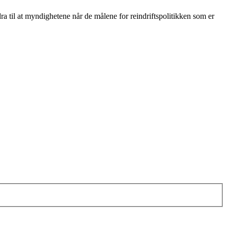
dra til at myndighetene når de målene for reindriftspolitikken som er