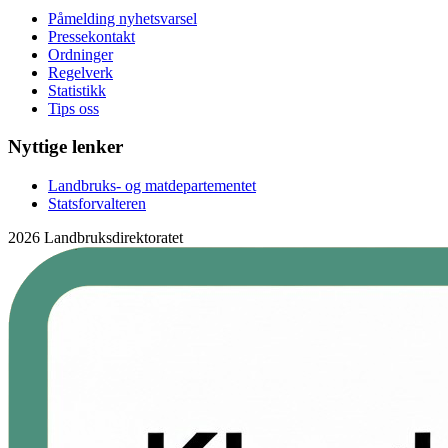
Påmelding nyhetsvarsel
Pressekontakt
Ordninger
Regelverk
Statistikk
Tips oss
Nyttige lenker
Landbruks- og matdepartementet
Statsforvalteren
2026 Landbruksdirektoratet