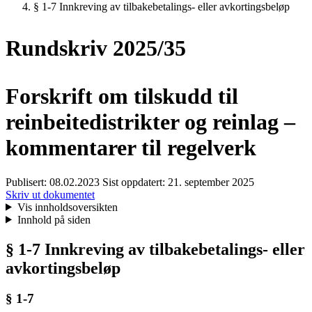
§ 1-7 Innkreving av tilbakebetalings- eller avkortingsbeløp
Rundskriv 2025/35
Forskrift om tilskudd til
reinbeitedistrikter og reinlag –
kommentarer til regelverk
Publisert:
08.02.2023
Sist oppdatert:
21. september 2025
Skriv ut dokumentet
Vis innholdsoversikten
Innhold på siden
§ 1-7 Innkreving av tilbakebetalings- eller
avkortingsbeløp
§ 1-7