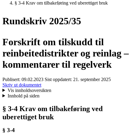
§ 3-4 Krav om tilbakeføring ved uberettiget bruk
Rundskriv 2025/35
Forskrift om tilskudd til
reinbeitedistrikter og reinlag –
kommentarer til regelverk
Publisert:
09.02.2023
Sist oppdatert:
21. september 2025
Skriv ut dokumentet
Vis innholdsoversikten
Innhold på siden
§ 3-4 Krav om tilbakeføring ved
uberettiget bruk
§ 3-4