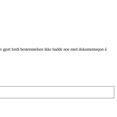
n er gjort fordi bestemmelsen ikke hadde noe med dokumentasjon å