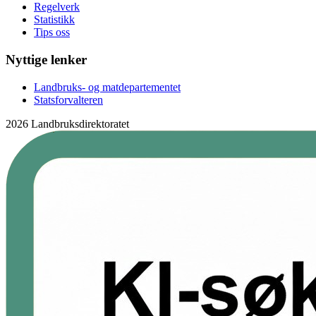
Regelverk
Statistikk
Tips oss
Nyttige lenker
Landbruks- og matdepartementet
Statsforvalteren
2026 Landbruksdirektoratet