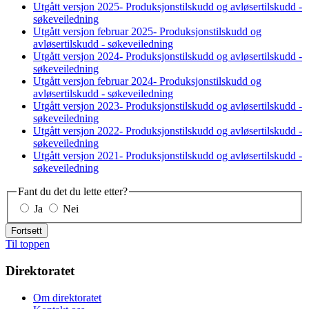
Utgått versjon 2025- Produksjonstilskudd og avløsertilskudd -
søkeveiledning
Utgått versjon februar 2025- Produksjonstilskudd og
avløsertilskudd - søkeveiledning
Utgått versjon 2024- Produksjonstilskudd og avløsertilskudd -
søkeveiledning
Utgått versjon februar 2024- Produksjonstilskudd og
avløsertilskudd - søkeveiledning
Utgått versjon 2023- Produksjonstilskudd og avløsertilskudd -
søkeveiledning
Utgått versjon 2022- Produksjonstilskudd og avløsertilskudd -
søkeveiledning
Utgått versjon 2021- Produksjonstilskudd og avløsertilskudd -
søkeveiledning
Fant du det du lette etter?
Ja
Nei
Fortsett
Til toppen
Direktoratet
Om direktoratet